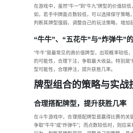
在游戏中，虽然“牛一”到“牛九”牌型的价值
如，若手中牌面点数较低，可以选择保守策略
判断其牌型强弱，调整自己的玩法策略，增加
“牛牛”、“五花牛”与“炸弹牛”
“牛牛”是最常见的高价值牌型，出现概率较低，
的可能性，合理下注，争取最大收益。特别是“
型可能性，合理押注，提升获胜几率。
牌型组合的策略与实战
合理搭配牌型，提升获胜几率
在斗牛游戏中，合理搭配牌型是赢得比赛的关
争取“牛牛”或“炸弹牛”；而点数较低时，则