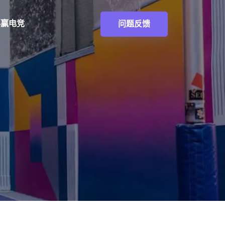
必赢电竞
问题反馈