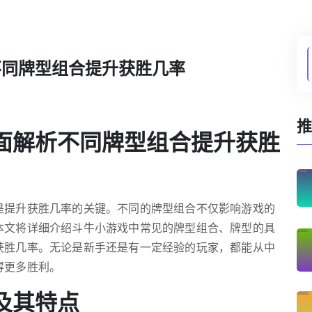
不同牌型组合提升获胜几率
推
面解析不同牌型组合提升获胜
是提升获胜几率的关键。不同的牌型组合不仅影响游戏的
本文将详细介绍斗牛小游戏中常见的牌型组合、牌型的具
获胜几率。无论是新手还是有一定经验的玩家，都能从中
得更多胜利。
及其特点