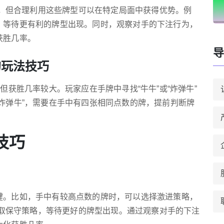
较低，但合理利用这些牌型可以在特定局面中获得优势。例
，等待更有利的牌型出现。同时，观察对手的下注行为，
获胜几率。
导
的玩法技巧
但获胜几率较大。玩家应在手牌中寻找“牛牛”或“炸弹牛”
炸弹牛”，需要在手中有四张相同点数的牌，提前判断牌
技巧
键。比如，手中有较高点数的牌时，可以选择激进策略，
应采取保守策略，等待更好的牌型出现。通过观察对手的下注