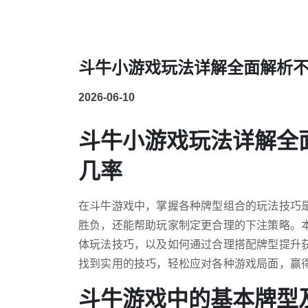
斗牛小游戏玩法详解全面解析
2026-06-10
斗牛小游戏玩法详解全
几率
在斗牛游戏中，掌握各种牌型组合的玩法技巧
胜负，还能帮助玩家制定更合理的下注策略。
体玩法技巧，以及如何通过合理搭配牌型提升
找到实用的技巧，轻松应对各种游戏局面，赢
斗牛游戏中的基本牌型