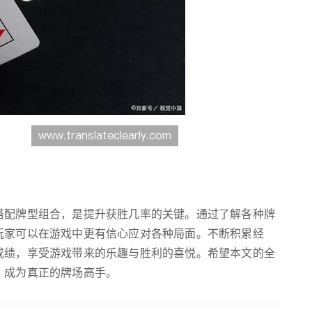
搭配牌型组合，是提升获胜几率的关键。通过了解各种牌
玩家可以在游戏中更有信心应对各种局面。不断积累经
成绩，享受游戏带来的乐趣与胜利的喜悦。希望本文的全
，成为真正的牌场高手。