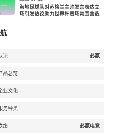
海地足球队对苏格兰主帅发言表达立
场引发热议助力世界杯赛场氛围营造
航
认识
必赢
产品总览
企业文化
服务种类
联络
必赢电竞