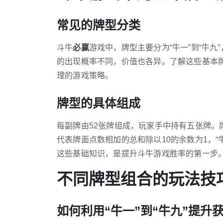
常见的牌型分类
斗牛
必赢
游戏中，牌型主要分为“牛一”到“牛九”
的出现概率不同，价值也各异。了解这些基本
理的游戏策略。
牌型的具体组成
每副牌由52张牌组成，玩家手中持有五张牌。
代表牌面点数相加的总和除以10的余数为1，“
这些基础知识，是提升斗牛游戏胜率的第一步
不同牌型组合的玩法技
如何利用“牛一”到“牛九”提升