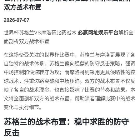
双方战术布置
2026-07-07
世界杯苏格兰VS摩洛哥比赛战术
必赢网址娱乐平台
解析全
面剖析双方战术布置
在这场备受关注的世界杯比赛中，苏格兰与摩洛哥展现了各
自独特的战术体系。苏格兰偏向稳健的防守反击策略，强调
中场控制和快速转守为攻；而摩洛哥则采用更具侵略性的控
球战术，注重边路突破和中场压迫。双方的战术布置不仅反
映了各自的战术理念，也直接影响了比赛的节奏和结果。本
文将全面剖析双方的战术布置，帮助读者理解比赛中的战术
变化与执行细节。
苏格兰的战术布置：稳中求胜的防守
反击