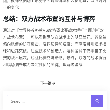
键，教练根据场上形势不断调整阵型和人员配置，以应对对
手的变化。
总结：双方战术布置的互补与博弈
通过对【世界杯苏格兰VS摩洛哥比赛战术解析全面剖析双
方战术布置】，可以看到两队在战术上的明显差异。苏格兰
偏向稳健的防守反击，强调纪律和速度；而摩洛哥则追求控
球和边路突破，注重技术和创造力。这种差异不仅丰富了比
赛的战术层次，也让比赛充满悬念。最终，双方的战术执行
和临场调整成为决定胜负的关键。理解这些战
下一篇