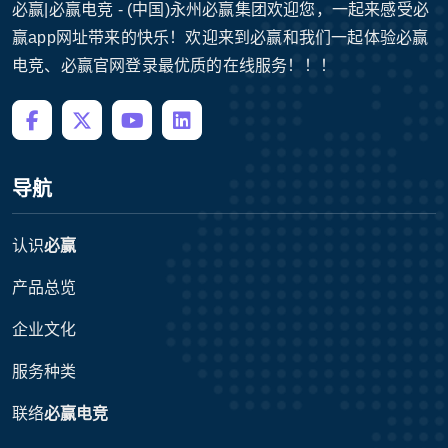
必赢|必赢电竞 - (中国)永州必赢集团欢迎您，一起来感受必
赢app网址带来的快乐！欢迎来到必赢和我们一起体验必赢
电竞、必赢官网登录最优质的在线服务！！！
导航
认识
必赢
产品总览
企业文化
服务种类
联络
必赢电竞