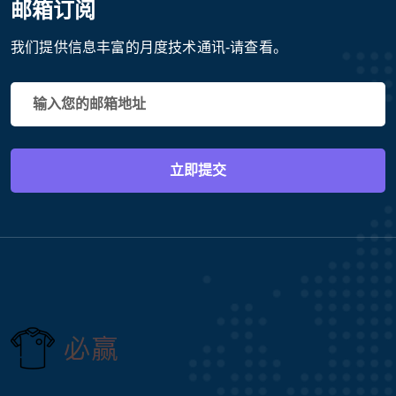
邮箱订阅
我们提供信息丰富的月度技术通讯-请查看。
立即提交