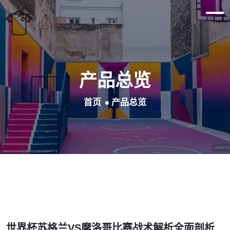
产品总览
首页
产品总览
世界杯苏格兰VS摩洛哥比赛战术解析全面剖析