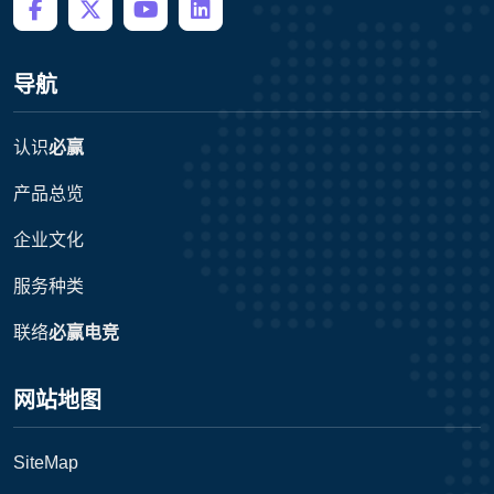
导航
认识
必赢
产品总览
企业文化
服务种类
联络
必赢电竞
网站地图
SiteMap