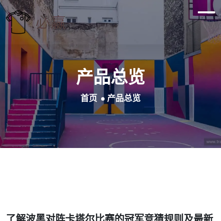
产品总览
首页
产品总览
了解波黑对阵卡塔尔比赛的冠军竞猜规则及最新