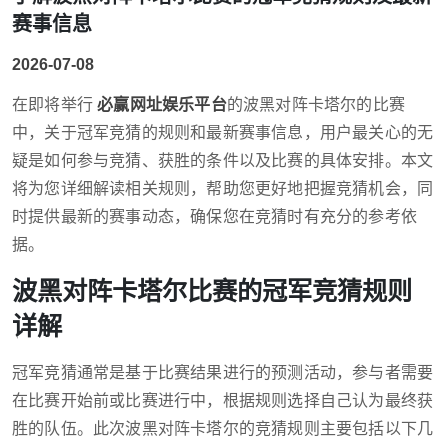
赛事信息
2026-07-08
在即将举行
必赢网址娱乐平台
的波黑对阵卡塔尔的比赛
中，关于冠军竞猜的规则和最新赛事信息，用户最关心的无
疑是如何参与竞猜、获胜的条件以及比赛的具体安排。本文
将为您详细解读相关规则，帮助您更好地把握竞猜机会，同
时提供最新的赛事动态，确保您在竞猜时有充分的参考依
据。
波黑对阵卡塔尔比赛的冠军竞猜规则
详解
冠军竞猜通常是基于比赛结果进行的预测活动，参与者需要
在比赛开始前或比赛进行中，根据规则选择自己认为最终获
胜的队伍。此次波黑对阵卡塔尔的竞猜规则主要包括以下几