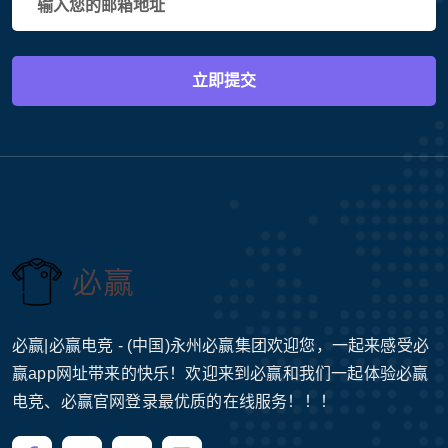
立即提交
必赢|必赢电竞 - (中国)永州必赢集团欢迎您，一起来感受必
赢app网址带来的快乐！欢迎来到必赢和我们一起体验必赢
电竞、必赢官网登录最优质的在线服务！！！