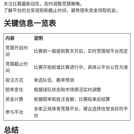
关注比赛最新动态，及时调整竞猜策略。
了解平台的兑奖规则和截止时间，避免错失奖金领取机会。
关键信息一览表
内容
说明
竞猜开启时
比赛前一般提前数天开启，实时竞猜视平台而定
间
竞猜截止时
比赛开始前或比赛进行中，具体以平台公告为准
间
投注方式
单选队伍、概率预测
赔率变化
根据球队状态和市场情况实时调整
奖金计算
依据赔率和投注金额，比赛结束后结算
多家正规体育竞猜平台，建议选择信誉良好的平
参与平台
台
总结