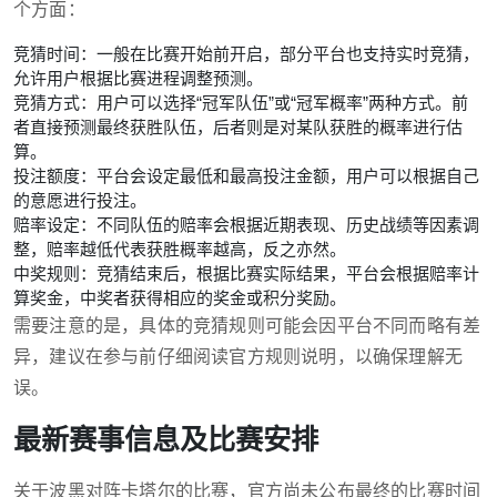
个方面：
竞猜时间：一般在比赛开始前开启，部分平台也支持实时竞猜，
允许用户根据比赛进程调整预测。
竞猜方式：用户可以选择“冠军队伍”或“冠军概率”两种方式。前
者直接预测最终获胜队伍，后者则是对某队获胜的概率进行估
算。
投注额度：平台会设定最低和最高投注金额，用户可以根据自己
的意愿进行投注。
赔率设定：不同队伍的赔率会根据近期表现、历史战绩等因素调
整，赔率越低代表获胜概率越高，反之亦然。
中奖规则：竞猜结束后，根据比赛实际结果，平台会根据赔率计
算奖金，中奖者获得相应的奖金或积分奖励。
需要注意的是，具体的竞猜规则可能会因平台不同而略有差
异，建议在参与前仔细阅读官方规则说明，以确保理解无
误。
最新赛事信息及比赛安排
关于波黑对阵卡塔尔的比赛，官方尚未公布最终的比赛时间