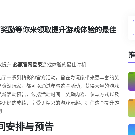
富奖励等你来领取提升游戏体验的最佳
推
取提升
必赢官网登录
游戏体验的最佳时机
出了一系列精彩的官方活动，旨在为玩家带来更丰富的奖
是资深玩家，都可以通过参与这些活动，获得大量的游戏
最新活动预告，包括活动时间、奖励内容、参与方式以及
得更好的成绩，享受更精彩的游戏乐趣。抓住这个提升游
吧！
间安排与预告