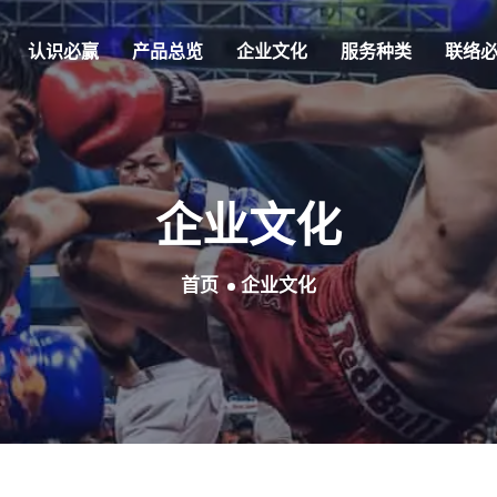
认识
必赢
产品总览
企业文化
服务种类
联络
企业文化
首页
企业文化