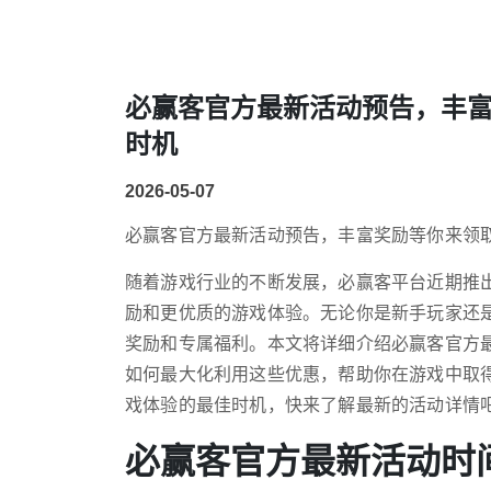
必赢客官方最新活动预告，丰
时机
2026-05-07
必赢客官方最新活动预告，丰富奖励等你来领
随着游戏行业的不断发展，必赢客平台近期推
励和更优质的游戏体验。无论你是新手玩家还
奖励和专属福利。本文将详细介绍必赢客官方
如何最大化利用这些优惠，帮助你在游戏中取
戏体验的最佳时机，快来了解最新的活动详情
必赢客官方最新活动时