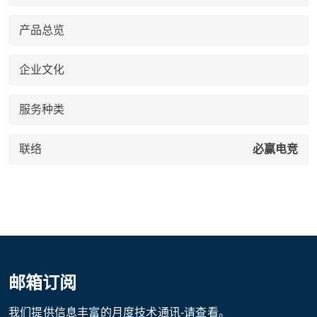
产品总览
企业文化
服务种类
联络
必赢电竞
邮箱订阅
我们提供信息丰富的月度技术通讯-请查看。