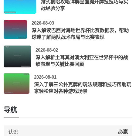
港式梭哈攻略详解全面提升牌技技巧与实
战经验分享
2026-08-03
深入解读巴西对海地世界杯比赛数据表，帮助
球迷了解两队战术布局与比赛表现
2026-08-02
深入解析土耳其对澳大利亚在世界杯中的战
绩表现与关键比赛回顾
2026-08-01
深入了解三公扑克牌的玩法规则和技巧帮助玩
家轻松应对各种游戏场景
导航
认识
必赢