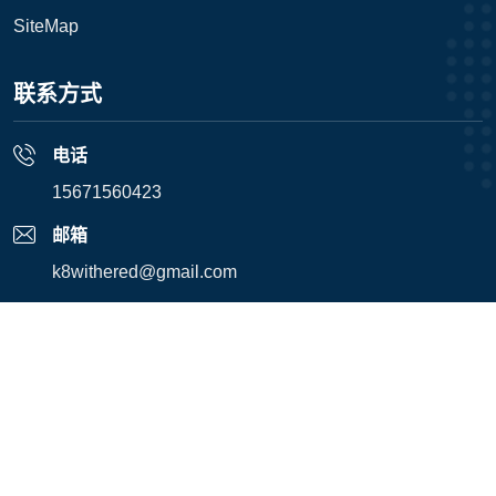
SiteMap
联系方式
电话
15671560423
邮箱
k8withered@gmail.com
地址
江门县前进东路294号花园E座