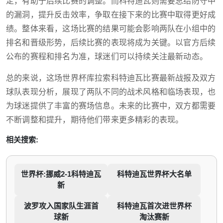
定，有助于后续比赛的调整。而科特迪瓦则需要总结防守中
的漏洞，提升反击效率，争取在接下来的比赛中取得更好成
绩。整体来看，这场比赛的结果可能会影响两队在小组中的
排名和晋级形势，后续比赛的表现将成为关键。以官方后续
公布的赛程和排名为准，球迷们可以持续关注最新动态。
总的来说，这场世界杯库拉索科特迪瓦比赛最新战报及双方
球队表现分析，展现了两队不同的战术风格和临场表现，也
为球迷提供了丰富的赛场信息。未来的比赛中，双方都需要
不断调整和提升，期待他们带来更多精彩的表现。
相关搜索:
世界杯:挪威2-1科特迪瓦
科特迪瓦世界杯大名单
新
波罗攻入国家队生涯首
科特迪瓦首次进世界杯
球新
淘汰赛新