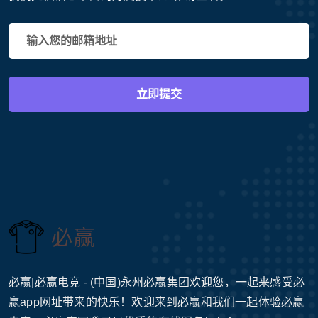
立即提交
必赢|必赢电竞 - (中国)永州必赢集团欢迎您，一起来感受必
赢app网址带来的快乐！欢迎来到必赢和我们一起体验必赢