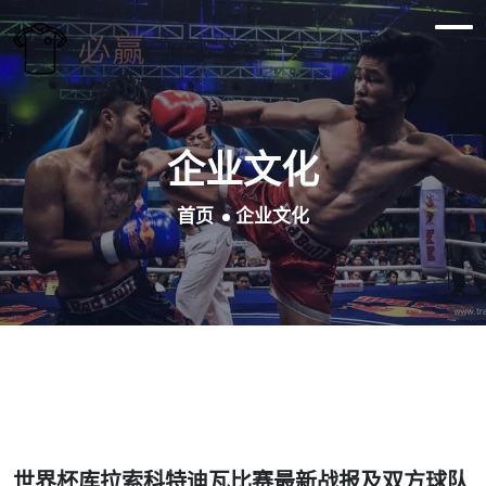
企业文化
首页
企业文化
世界杯库拉索科特迪瓦比赛最新战报及双方球队