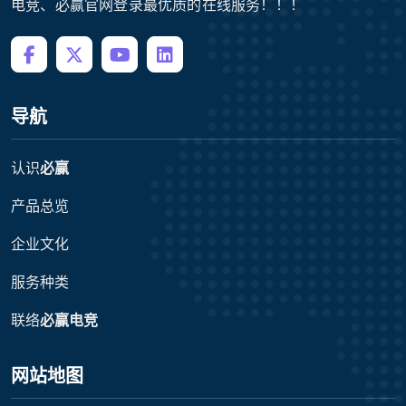
电竞、必赢官网登录最优质的在线服务！！！
导航
认识
必赢
产品总览
企业文化
服务种类
联络
必赢电竞
网站地图