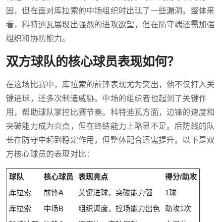
固，但在面对库拉索的中场组织时出现了一些漏洞。整体来
看，科特迪瓦展现出强烈的进攻欲望，但在防守端还需加强
组织和协防能力。
双方球队的核心球员表现如何？
在这场比赛中，库拉索的前锋表现尤为突出，他不仅打入关
键进球，还多次制造威胁。中场的组织者也起到了关键作
用，帮助球队掌控比赛节奏。科特迪瓦方面，边锋的速度和
突破能力成为亮点，但在终结能力上略显不足。后防线的队
长在防守中起到稳定作用，但整体配合还需提升。以下是双
方核心球员的表现对比：
球队
核心球员
表现亮点
得分/助攻
库拉索
前锋A
关键进球，突破能力强
1球
库拉索
中场B
组织调度，控场能力出色
助攻1次